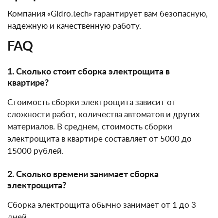
Компания «Gidro.tech» гарантирует вам безопасную,
надежную и качественную работу.
FAQ
1. Сколько стоит сборка электрощита в
квартире?
Стоимость сборки электрощита зависит от
сложности работ, количества автоматов и других
материалов. В среднем, стоимость сборки
электрощита в квартире составляет от 5000 до
15000 рублей.
2. Сколько времени занимает сборка
электрощита?
Сборка электрощита обычно занимает от 1 до 3
дней.