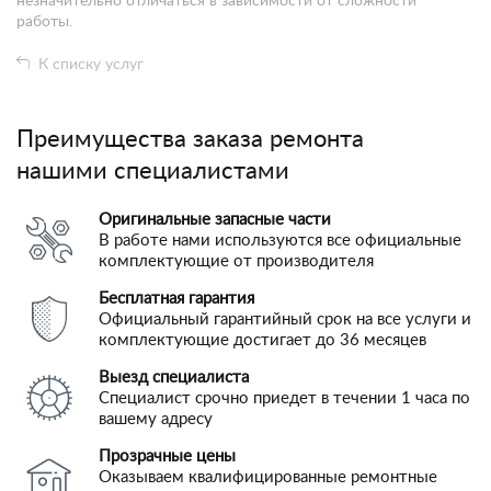
незначительно отличаться в зависимости от сложности
работы.
К списку услуг
Преимущества заказа ремонта
нашими специалистами
Оригинальные запасные части
В работе нами используются все официальные
комплектующие от производителя
Бесплатная гарантия
Официальный гарантийный срок на все услуги и
комплектующие достигает до 36 месяцев
Выезд специалиста
Специалист срочно приедет в течении 1 часа по
вашему адресу
Прозрачные цены
Оказываем квалифицированные ремонтные