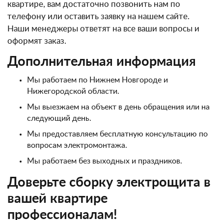
квартире, вам достаточно позвонить нам по
телефону или оставить заявку на нашем сайте.
Наши менеджеры ответят на все ваши вопросы и
оформят заказ.
Дополнительная информация
Мы работаем по Нижнем Новгороде и
Нижегородской области.
Мы выезжаем на объект в день обращения или на
следующий день.
Мы предоставляем бесплатную консультацию по
вопросам электромонтажа.
Мы работаем без выходных и праздников.
Доверьте сборку электрощита в
вашей квартире
профессионалам!