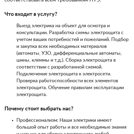
Что входит в услугу?
Выезд электрика на объект для осмотра и
консультации. Разработка схемы электрощита с
учетом ваших потребностей и пожеланий. Подбор
и закупка всех необходимых материалов
(автоматы, УЗО, дифференциальные автоматы,
шины, клеммы и т.д.). Сборка электрощита в
соответствии с разработанной схемой.
Подключение электрощита к электросети.
Проверка работоспособности всех элементов
электрощита. Обучение правилам эксплуатации
электрощита.
Почему стоит выбрать нас?
Профессионализм: Наши электрики имеют
большой опыт работы и все необходимые знания