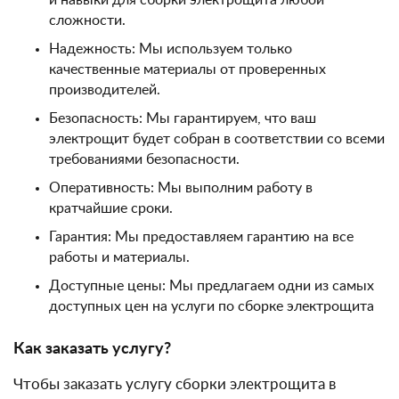
и навыки для сборки электрощита любой
сложности.
Надежность: Мы используем только
качественные материалы от проверенных
производителей.
Безопасность: Мы гарантируем, что ваш
электрощит будет собран в соответствии со всеми
требованиями безопасности.
Оперативность: Мы выполним работу в
кратчайшие сроки.
Гарантия: Мы предоставляем гарантию на все
работы и материалы.
Доступные цены: Мы предлагаем одни из самых
доступных цен на услуги по сборке электрощита
Как заказать услугу?
Чтобы заказать услугу сборки электрощита в