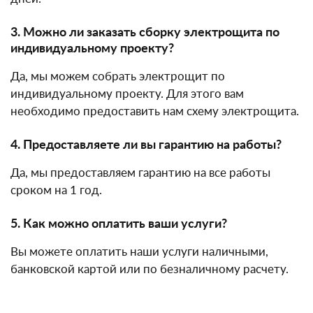
3. Можно ли заказать сборку электрощита по
индивидуальному проекту?
Да, мы можем собрать электрощит по
индивидуальному проекту. Для этого вам
необходимо предоставить нам схему электрощита.
4. Предоставляете ли вы гарантию на работы?
Да, мы предоставляем гарантию на все работы
сроком на 1 год.
5. Как можно оплатить ваши услуги?
Вы можете оплатить наши услуги наличными,
банковской картой или по безналичному расчету.