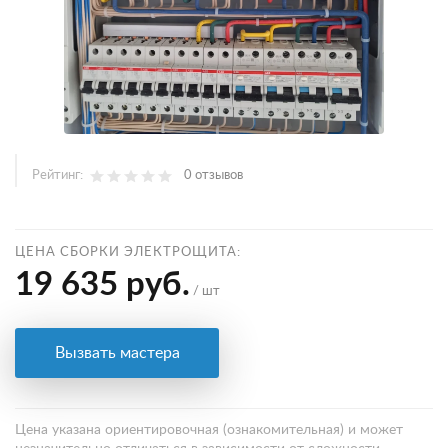
Рейтинг:
0 отзывов
ЦЕНА СБОРКИ ЭЛЕКТРОЩИТА:
19 635 руб.
/ шт
Вызвать мастера
Цена указана ориентировочная (ознакомительная) и может