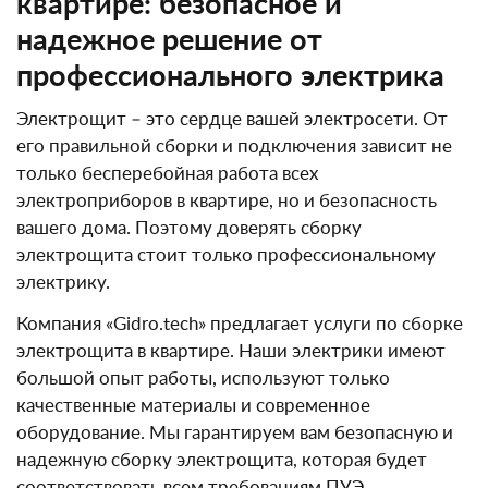
квартире: безопасное и
надежное решение от
профессионального электрика
Электрощит – это сердце вашей электросети. От
его правильной сборки и подключения зависит не
только бесперебойная работа всех
электроприборов в квартире, но и безопасность
вашего дома. Поэтому доверять сборку
электрощита стоит только профессиональному
электрику.
Компания «Gidro.tech» предлагает услуги по сборке
электрощита в квартире. Наши электрики имеют
большой опыт работы, используют только
качественные материалы и современное
оборудование. Мы гарантируем вам безопасную и
надежную сборку электрощита, которая будет
соответствовать всем требованиям ПУЭ.