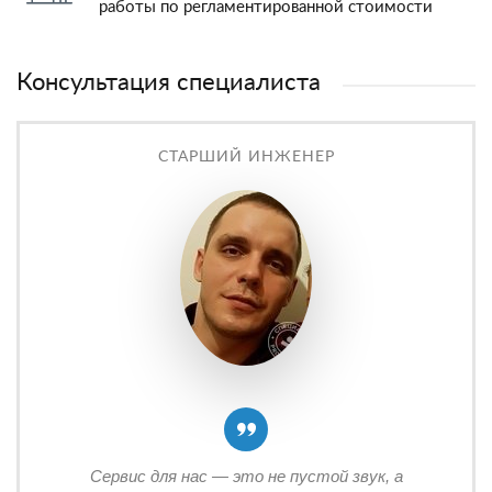
работы по регламентированной стоимости
Консультация специалиста
СТАРШИЙ ИНЖЕНЕР
Сервис для нас — это не пустой звук, а