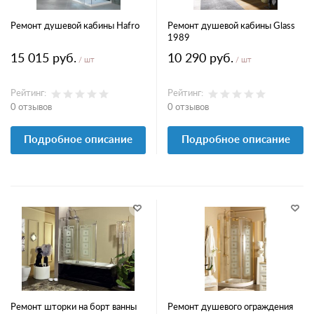
Ремонт душевой кабины Hafro
Ремонт душевой кабины Glass
1989
15 015 руб.
10 290 руб.
/ шт
/ шт
Рейтинг:
Рейтинг:
0 отзывов
0 отзывов
Подробное описание
Подробное описание
Ремонт шторки на борт ванны
Ремонт душевого ограждения