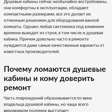
Душевые кабины сейчас необычайно востребованы,
они комфортны в эксплуатации, обладают
компактными размерами, все это делает их
отменным решением для оборудования ванной
комнаты. Однако любая сантехника под влиянием
времени выходит из строя, в том числе и душевая
кабина. Причем довольно часто в ремонте
нуждаются даже самые качественные варианты от
известных производителей.
Почему ломаются душевые
кабины и кому доверить
ремонт
Часть повреждений образовывается по вине
владельца душевой кабины, но чаще всего
виновником поломок выступает: