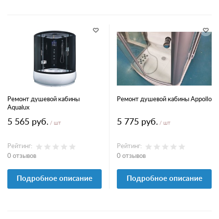
Ремонт душевой кабины
Ремонт душевой кабины Appollo
Aqualux
5 565 руб.
5 775 руб.
/ шт
/ шт
Рейтинг:
Рейтинг:
0 отзывов
0 отзывов
Подробное описание
Подробное описание