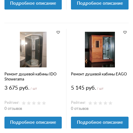
Подробное описание
Подробное описание
Ремонт душевой кабины IDO
Ремонт душевой кабины EAGO
Showerama
3 675 руб.
5 145 руб.
/ шт
/ шт
Рейтинг:
Рейтинг:
0 отзывов
0 отзывов
Подробное описание
Подробное описание