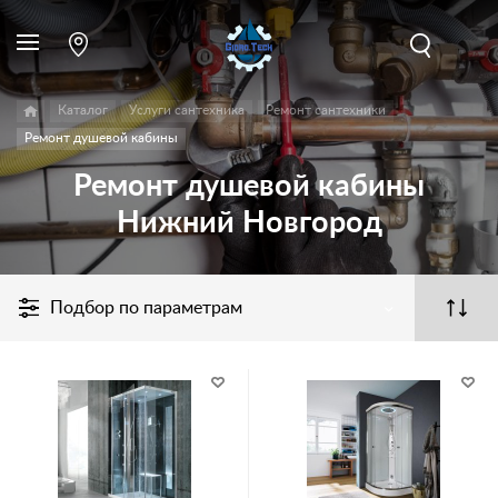
Каталог
Услуги сантехника
Ремонт сантехники
Ремонт душевой кабины
Ремонт душевой кабины
Нижний Новгород
Подбор по параметрам