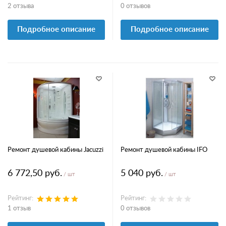
2 отзыва
0 отзывов
Подробное описание
Подробное описание
Ремонт душевой кабины Jacuzzi
Ремонт душевой кабины IFO
6 772,50 руб.
5 040 руб.
/ шт
/ шт
Рейтинг:
Рейтинг:
1 отзыв
0 отзывов