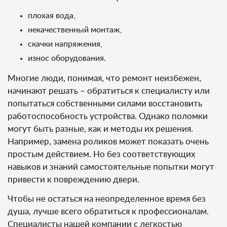
плохая вода,
некачественный монтаж,
скачки напряжения,
износ оборудования.
Многие люди, понимая, что ремонт неизбежен,
начинают решать – обратиться к специалисту или
попытаться собственными силами восстановить
работоспособность устройства. Однако поломки
могут быть разные, как и методы их решения.
Например, замена роликов может показать очень
простым действием. Но без соответствующих
навыков и знаний самостоятельные попытки могут
привести к повреждению двери.
Чтобы не остаться на неопределенное время без
душа, лучше всего обратиться к профессионалам.
Специалисты нашей компании с легкостью