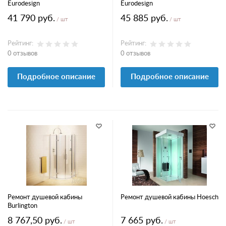
Eurodesign
Eurodesign
41 790 руб.
45 885 руб.
/ шт
/ шт
Рейтинг:
Рейтинг:
0 отзывов
0 отзывов
Подробное описание
Подробное описание
Ремонт душевой кабины
Ремонт душевой кабины Hoesch
Burlington
8 767,50 руб.
7 665 руб.
/ шт
/ шт