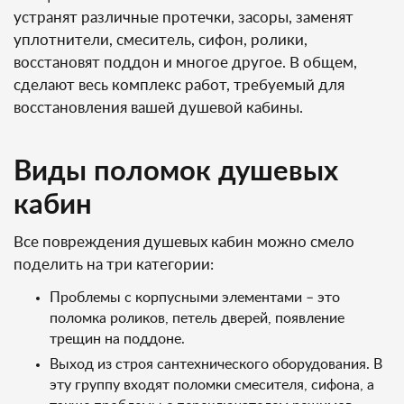
устранят различные протечки, засоры, заменят
уплотнители, смеситель, сифон, ролики,
восстановят поддон и многое другое. В общем,
сделают весь комплекс работ, требуемый для
восстановления вашей душевой кабины.
Виды поломок душевых
кабин
Все повреждения душевых кабин можно смело
поделить на три категории:
Проблемы с корпусными элементами – это
поломка роликов, петель дверей, появление
трещин на поддоне.
Выход из строя сантехнического оборудования. В
эту группу входят поломки смесителя, сифона, а