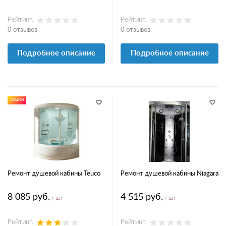
Рейтинг:
Рейтинг:
0 отзывов
0 отзывов
Подробное описание
Подробное описание
АКЦИЯ
Ремонт душевой кабины Teuco
Ремонт душевой кабины Niagara
8 085 руб.
4 515 руб.
/ шт
/ шт
Рейтинг:
Рейтинг: