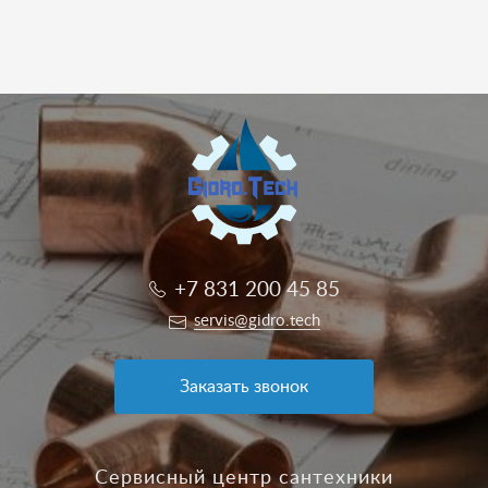
+7 831 200 45 85
servis@gidro.tech
Заказать звонок
Сервисный центр сантехники