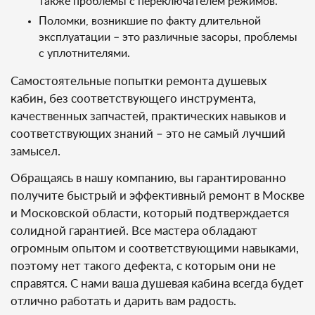
также проблемы с переключателем режимов.
Поломки, возникшие по факту длительной
эксплуатации – это различные засоры, проблемы
с уплотнителями.
Самостоятельные попытки ремонта душевых
кабин, без соответствующего инструмента,
качественных запчастей, практических навыков и
соответствующих знаний – это не самый лучший
замысел.
Обращаясь в нашу компанию, вы гарантированно
получите быстрый и эффективный ремонт в Москве
и Московской области, который подтверждается
солидной гарантией. Все мастера обладают
огромным опытом и соответствующими навыками,
поэтому нет такого дефекта, с которым они не
справятся. С нами ваша душевая кабина всегда будет
отлично работать и дарить вам радость.