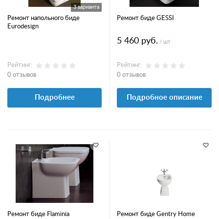
3 варианта
Ремонт напольного биде
Ремонт биде GESSI
Eurodesign
5 460 руб.
/ шт
Рейтинг:
Рейтинг:
0 отзывов
0 отзывов
Подробнее
Подробное описание
Ремонт биде Flaminia
Ремонт биде Gentry Home