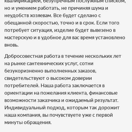
квалификацией, безупречным послужным списком,
но и умением работать, не причиняя шума и
неудобств хозяевам. Все будет сделано с
обещанной скоростью, точно и в срок. Если того
потребует ситуация, изделие будет вывезено в
мастерскую и в удобное для вас время установлено
вновь.
Добросовестная работа в течение нескольких лет
на рынке сантехнических услуг, сотни
безукоризненно выполненных заказов,
свидетельствуют о высоком доверии
потребителей. Наша работа заключается в
ориентации на пожелания клиента, финансовые
возможности заказчика и ожидаемый результат.
Индивидуальный подход, которым так дорожит
наша компания, вы почувствуете уже с первой
минуты обращения.