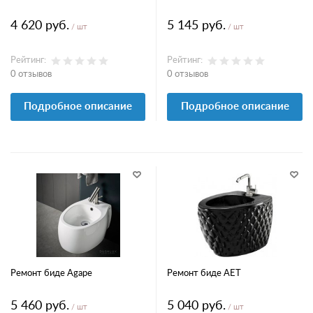
4 620 руб.
5 145 руб.
/ шт
/ шт
Рейтинг:
Рейтинг:
0 отзывов
0 отзывов
Подробное описание
Подробное описание
Ремонт биде Agape
Ремонт биде AET
5 460 руб.
5 040 руб.
/ шт
/ шт