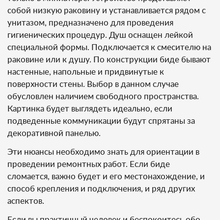
собой низкую раковину и устанавливается рядом с
унитазом, предназначено для проведения
гигиенических процедур. Душ оснащен лейкой
специальной формы. Подключается к смесителю на
раковине или к душу. По конструкции биде бывают
настенные, напольные и придвинутые к
поверхности стены. Выбор в данном случае
обусловлен наличием свободного пространства.
Картинка будет выглядеть идеально, если
подведенные коммуникации будут спрятаны за
декоративной панелью.
Эти нюансы необходимо знать для ориентации в
проведении ремонтных работ. Если биде
сломается, важно будет и его местонахождение, и
способ крепления и подключения, и ряд других
аспектов.
Если вы практичный человек и беспокоитесь обо