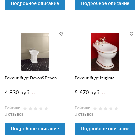
Подробное описание
Подробное описание
Ремонт биде Devon&Devon
Ремонт биде Migliore
4 830 руб.
5 670 руб.
/ шт
/ шт
Рейтинг:
Рейтинг:
0 отзывов
0 отзывов
Подробное описание
Подробное описание