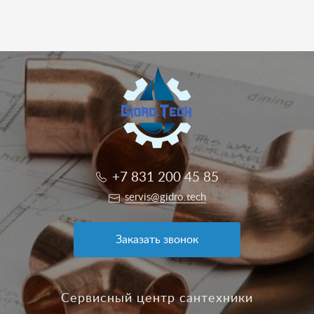
+7 831 200 45 85
servis@gidro.tech
Заказать звонок
Сервисный центр сантехники