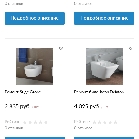
0 отзывов
0 отзывов
Подробное описание
Подробное описание
Ремонт биде Grohe
Ремонт биде Jacob Delafon
2 835 руб.
4 095 руб.
/ шт
/ шт
Рейтинг:
Рейтинг:
0 отзывов
0 отзывов