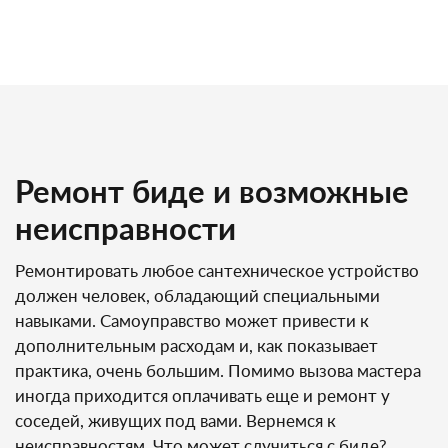
Ремонт биде и возможные
неисправности
Ремонтировать любое сантехническое устройство
должен человек, обладающий специальными
навыками. Самоуправство может привести к
дополнительным расходам и, как показывает
практика, очень большим. Помимо вызова мастера
иногда приходится оплачивать еще и ремонт у
соседей, живущих под вами. Вернемся к
неисправностям. Что может случиться с биде?