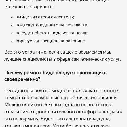
Возможные варианты:
выйдет из строя смеситель;
подтекут соединительные фланги;
не будет сбегать вода из ванночки;
образуется трещина на раковине.
Все это устранимо, если за дело возьмемся мы,
лучшие специалисты в сфере сантехнических услуг.
Почему ремонт биде следует производить
своевременно?
Сегодня невероятно модно использовать в ванных
комнатах всевозможные сантехнические новинки.
Можно обойтись без них, однако не все готовы
отказаться от дополнительного комфорта, когда им
это по карману. Биде – это альтернатива душа,
только в миниатюре. Устройство представляет