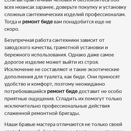
всех нюансах заранее, доверьте покупку и установку
сложных сантехнических изделий профессионалам.
Тогда и
ремонт биде
вам понадобится еще не
скоро.
Безупречная работа сантехники зависит от
заводского качества, грамотной установки и
бережного использования. Однако даже самое
дорогое изделие может выйти из строя.
Исключение не составляют и такие экзотические
дополнения для туалета, как биде. Они приносят
удобство и комфорт, поэтому неожиданно
потребовавшийся
ремонт биде
доставит не особо
приятные ощущения. Сгладить их помогут только
исключительно профессиональные действия
слаженной ремонтной бригады.
Наши бравые мастера отличаются не только своей