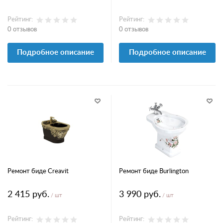
Рейтинг:
Рейтинг:
0 отзывов
0 отзывов
Подробное описание
Подробное описание
Ремонт биде Creavit
Ремонт биде Burlington
2 415 руб.
3 990 руб.
/ шт
/ шт
Рейтинг:
Рейтинг: