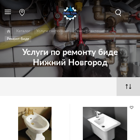
Каталог
Услуги сантехника
Ремонт сантехники
Ремонт биде
Услуги по ремонту биде
Нижний Новгород