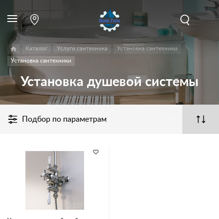
Каталог
Услуги сантехника
Установка сантехники
Установка сантехники
Установка душевой системы
Подбор по параметрам