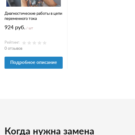
Диагностические работы в цепи
переменного тока
924 руб.
/ шт
Рейтинг:
0 отзывов
Подробное описание
Когда нужна замена