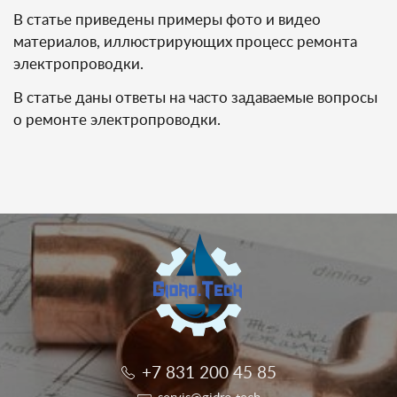
В статье приведены примеры фото и видео
материалов, иллюстрирующих процесс ремонта
электропроводки.
В статье даны ответы на часто задаваемые вопросы
о ремонте электропроводки.
+7 831 200 45 85