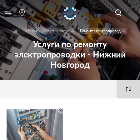
Каталог
Услуги электрика
Ремонт электропроводки
Услуги по ремонту
электропроводки - Нижний
Новгород