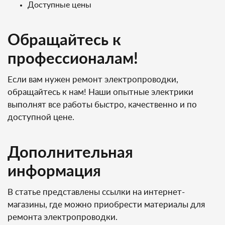
Доступные цены
Обращайтесь к
профессионалам!
Если вам нужен ремонт электропроводки,
обращайтесь к нам! Наши опытные электрики
выполнят все работы быстро, качественно и по
доступной цене.
Дополнительная
информация
В статье представлены ссылки на интернет-
магазины, где можно приобрести материалы для
ремонта электропроводки.