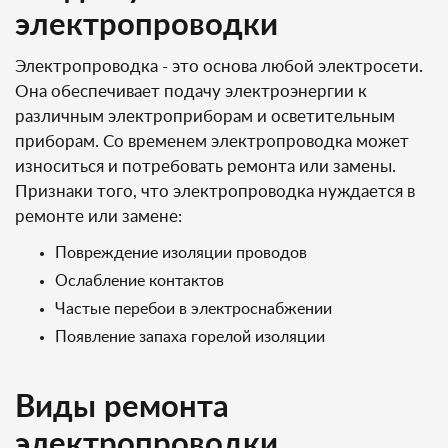
электропроводки
Электропроводка - это основа любой электросети.
Она обеспечивает подачу электроэнергии к
различным электроприборам и осветительным
приборам. Со временем электропроводка может
износиться и потребовать ремонта или замены.
Признаки того, что электропроводка нуждается в
ремонте или замене:
Повреждение изоляции проводов
Ослабление контактов
Частые перебои в электроснабжении
Появление запаха горелой изоляции
Виды ремонта
электропроводки