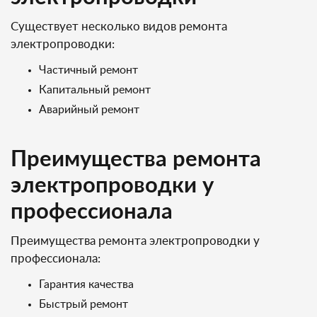
Существует несколько видов ремонта
электропроводки:
Частичный ремонт
Капитальный ремонт
Аварийный ремонт
Преимущества ремонта
электропроводки у
профессионала
Преимущества ремонта электропроводки у
профессионала:
Гарантия качества
Быстрый ремонт