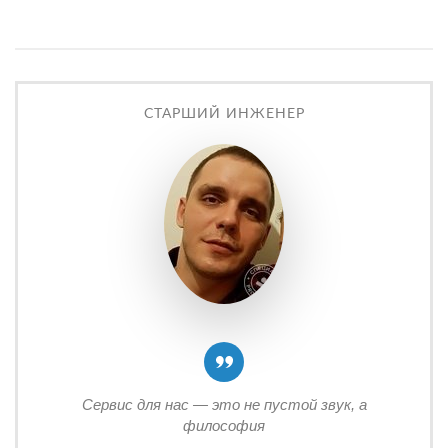
СТАРШИЙ ИНЖЕНЕР
Сервис для нас — это не пустой звук, а
философия