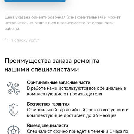
Цена указана ориентировочная (ознакомительная) и может
незначительно отличаться в зависимости от сложности
работы.
К списку услуг
Преимущества заказа ремонта
нашими специалистами
Оригинальные запасные части
В работе нами используются все официальные
комплектующие от производителя
Бесплатная гарантия
Официальный гарантийный срок на все услуги и
комплектующие достигает до 36 месяцев
Выезд специалиста
Специалист срочно приедет в течении 1 часа по