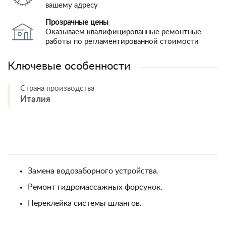
вашему адресу
Прозрачные цены
Оказываем квалифицированные ремонтные
работы по регламентированной стоимости
Ключевые особенности
Страна производства
Италия
Замена водозаборного устройства.
Ремонт гидромассажных форсунок.
Переклейка системы шлангов.