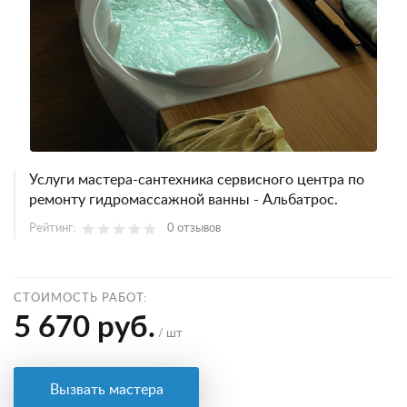
Услуги мастера-сантехника сервисного центра по
ремонту гидромассажной ванны - Альбатрос.
Рейтинг:
0 отзывов
СТОИМОСТЬ РАБОТ:
5 670 руб.
/ шт
Вызвать мастера