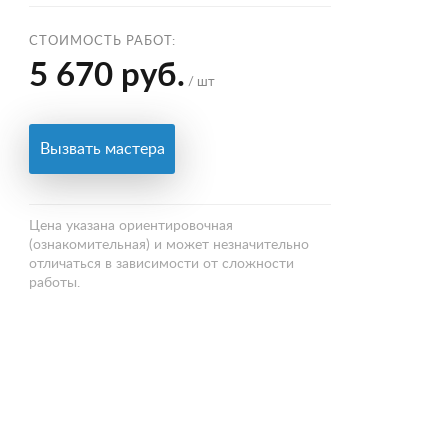
СТОИМОСТЬ РАБОТ:
5 670 руб.
/ шт
Вызвать мастера
Цена указана ориентировочная
(ознакомительная) и может незначительно
отличаться в зависимости от сложности
работы.