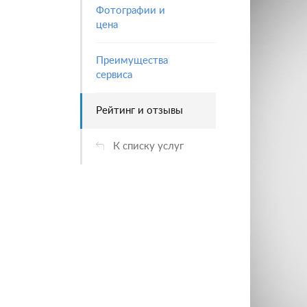
Фотографии и
цена
Преимущества
сервиса
Рейтинг и отзывы
К списку услуг