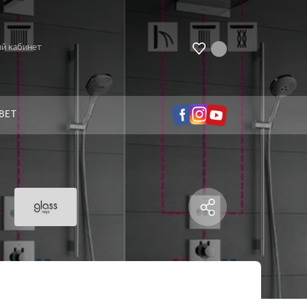
й кабинет
ВЕТ