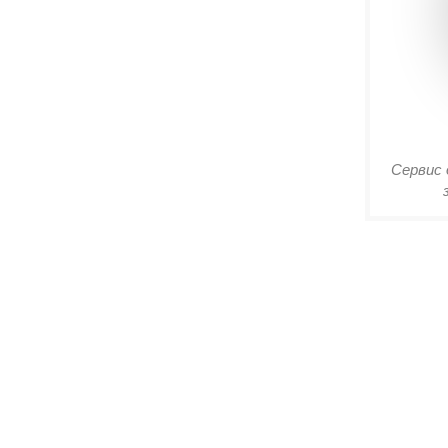
Сервис 