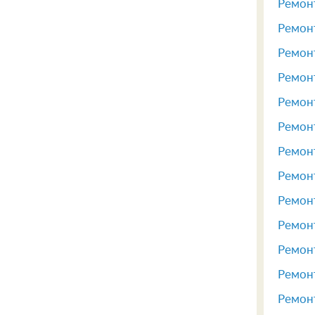
Ремонт
Ремонт
Ремонт
Ремонт
Ремонт
Ремонт
Ремонт
Ремон
Ремонт
Ремонт
Ремонт
Ремонт
Ремонт