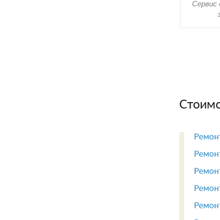
Сервис 
Стоимо
Ремонт
Ремонт
Ремонт
Ремонт
Ремонт