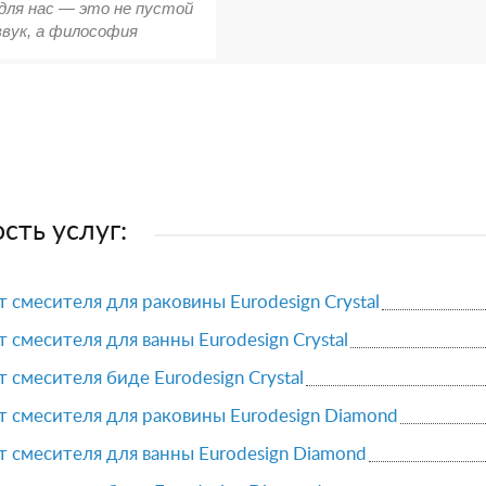
для нас — это не пустой
звук, а философия
сть услуг:
 смесителя для раковины Eurodesign Crystal
 смесителя для ванны Eurodesign Crystal
 смесителя биде Eurodesign Crystal
 смесителя для раковины Eurodesign Diamond
 смесителя для ванны Eurodesign Diamond