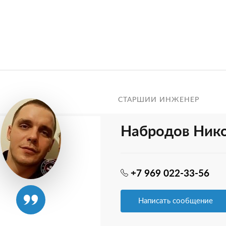
СТАРШИЙ ИНЖЕНЕР
Набродов Ник
+7 969 022-33-56
Написать сообщение