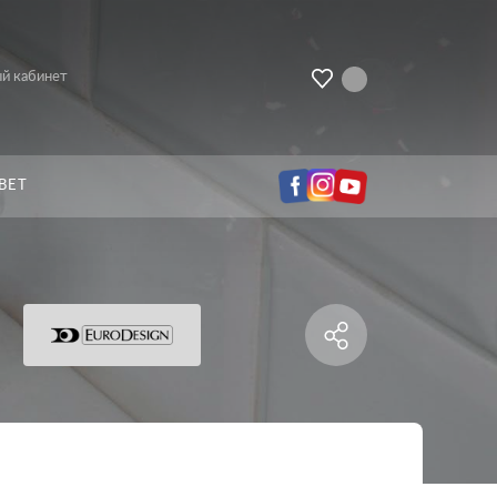
й кабинет
ВЕТ