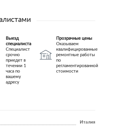
иалистами
Выезд
Прозрачные цены
специалиста
Оказываем
Специалист
квалифицированные
срочно
ремонтные работы
приедет в
по
течении 1
регламентированной
часа по
стоимости
вашему
адресу
Италия