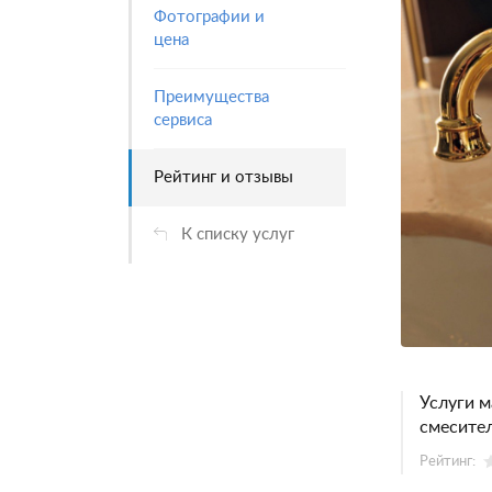
Фотографии и
цена
Преимущества
сервиса
Рейтинг и отзывы
К списку услуг
Услуги м
смесите
Рейтинг: