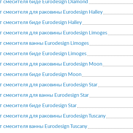
 смесителя биде Eurodesign Diamond
 смесителя для раковины Eurodesign Halley
 смесителя биде Eurodesign Halley
 смесителя для раковины Eurodesign Limoges
 смесителя ванны Eurodesign Limoges
 смесителя биде Eurodesign Limoges
 смесителя для раковины Eurodesign Moon
т смесителя биде Eurodesign Moon
 смесителя для раковины Eurodesign Star
 смесителя для ванны Eurodesign Star
 смесителя биде Eurodesign Star
 смесителя для раковины Eurodesign Tuscany
 смесителя ванны Eurodesign Tuscany